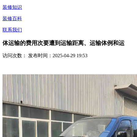
装修知识
装修百科
联系我们
体运输的费用次要遭到运输距离、运输体例和运
访问次数：
发布时间：2025-04-29 19:53