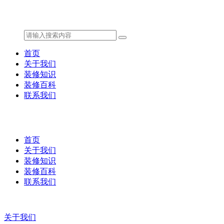
首页
关于我们
装修知识
装修百科
联系我们
首页
关于我们
装修知识
装修百科
联系我们
关于我们