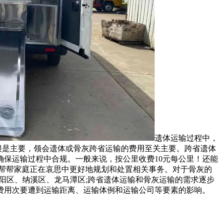
遗体运输过程中，
很是主要，领会遗体或骨灰跨省运输的费用至关主要。跨省遗体
保运输过程中合规。一般来说，按公里收费10元每公里！还能
够帮帮家庭正在哀思中更好地规划和处置相关事务。对于骨灰的
江阳区、纳溪区、龙马潭区;跨省遗体运输和骨灰运输的需求逐步
费用次要遭到运输距离、运输体例和运输公司等要素的影响。