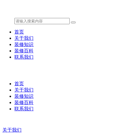
首页
关于我们
装修知识
装修百科
联系我们
首页
关于我们
装修知识
装修百科
联系我们
关于我们