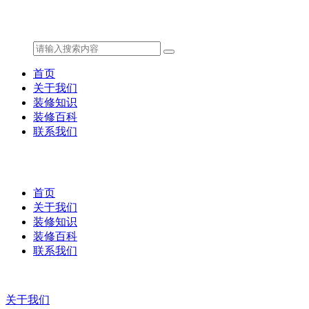
首页
关于我们
装修知识
装修百科
联系我们
首页
关于我们
装修知识
装修百科
联系我们
关于我们