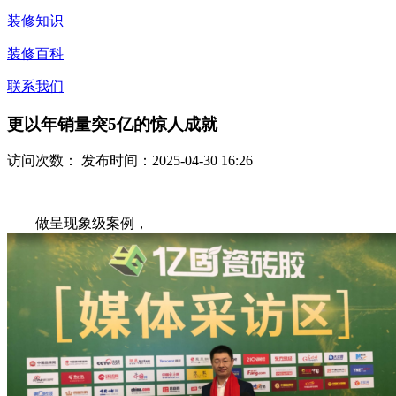
装修知识
装修百科
联系我们
更以年销量突5亿的惊人成就
访问次数：
发布时间：2025-04-30 16:26
做呈现象级案例，