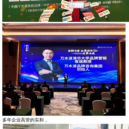
多年企业高管的实和，