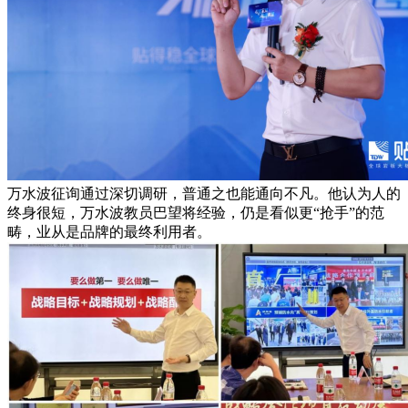
万水波征询通过深切调研，普通之也能通向不凡。他认为人的
终身很短，万水波教员巴望将经验，仍是看似更“抢手”的范
畴，业从是品牌的最终利用者。