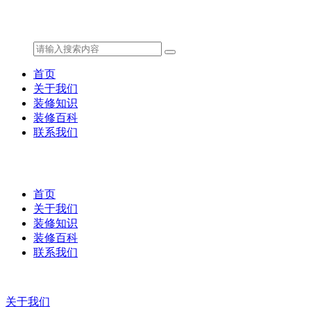
首页
关于我们
装修知识
装修百科
联系我们
首页
关于我们
装修知识
装修百科
联系我们
关于我们