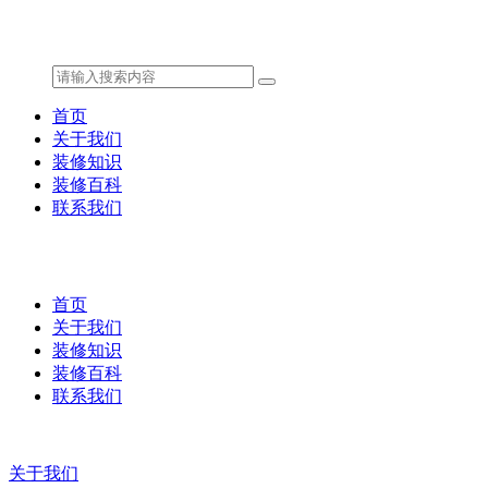
首页
关于我们
装修知识
装修百科
联系我们
首页
关于我们
装修知识
装修百科
联系我们
关于我们