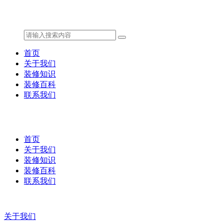
首页
关于我们
装修知识
装修百科
联系我们
首页
关于我们
装修知识
装修百科
联系我们
关于我们