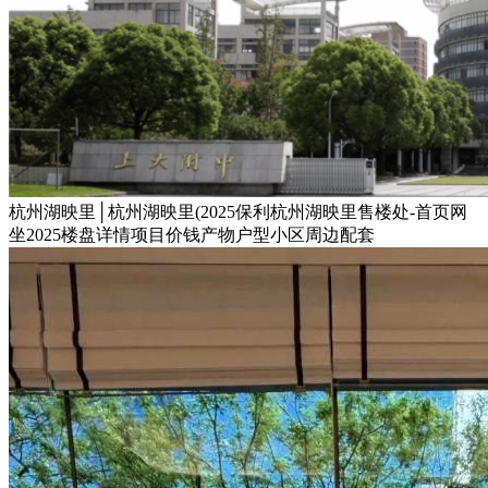
杭州湖映里│杭州湖映里(2025保利杭州湖映里售楼处-首页网
坐2025楼盘详情项目价钱产物户型小区周边配套