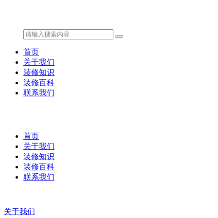
首页
关于我们
装修知识
装修百科
联系我们
首页
关于我们
装修知识
装修百科
联系我们
关于我们