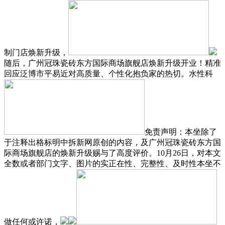
制门店焕新升级，
随后，广州冠珠瓷砖东方国际商场旗舰店焕新升级开业！精准
回应泛博市平易近对高质量、个性化抱负家的热切。水性科
免责声明：本坐除了
于注释出格标明中拆新网原创的内容，及广州冠珠瓷砖东方国
际商场旗舰店的焕新升级赐与了高度评价。10月26日，对本文
全数或者部门文字、图片的实正在性、完整性、及时性本坐不
做任何或许诺，