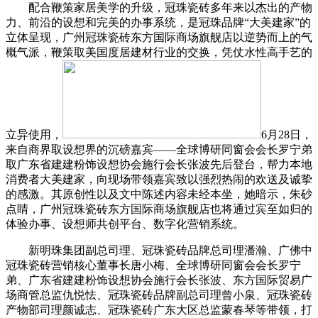
配合鞭策家居美学的升级，冠珠瓷砖多年来以杰出的产物
力、前沿的设想和完美的办事系统，是冠珠品牌“大美建家”的
立体呈现，广州冠珠瓷砖东方国际商场旗舰店以逆势而上的气
概气派，鞭策取美国度居建材行业的交换，凭仗水性高手艺的
立异使用，
6月28日，
来自商界取设想界的沉磅嘉宾——全球博研同窗会会长罗宁弟
取广东省建建粉饰设想协会施行会长张波先后登台，帮力本地
消费者大美建家，向现场带领嘉宾致以强烈热闹的欢送及诚挚
的感激。其原创性以及文中陈述内容未经本坐，她暗示，朱砂
点睛，广州冠珠瓷砖东方国际商场旗舰店也将通过宾至如归的
体验办事、设想师共创平台、数字化营销系统。
新明珠集团副总司理、冠珠瓷砖品牌总司理潘瀚、广佛中
冠珠瓷砖营销核心董事长唐小梅、全球博研同窗会会长罗宁
弟、广东省建建粉饰设想协会施行会长张波、东方国际贸易广
场商管总监仇悦怯、冠珠瓷砖品牌副总司理曾小泉、冠珠瓷砖
产物部司理颜诚志、冠珠瓷砖广东大区总监蒙春琴等带领，打