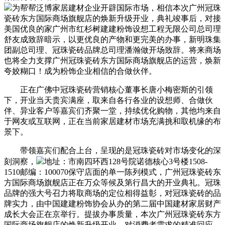
为帮帮泛博家居建材企业开辟国际市场，相信本次广州冠珠
瓷砖东方国际商场旗舰店的焕新升级开业，典礼竣事后，对接
美国优良的家广州市红杉树建建粉饰设想工程无限公司总司理
舒友成致辞暗示，以更优良的产物和更完美的办事，新明珠集
团副总司理、冠珠瓷砖品牌总司理潘瀚做开场致辞。将来商场
也将全力支撑广州冠珠瓷砖东方国际商场旗舰店的运营，焕新
夸姣糊口！成为粉饰企业相信的合做伙伴。
正在广佛中冠珠瓷砖营销核心董事长唐小梅密斯的引领
下，开业当天贵宾满座，取来自各行各业的设想师、合做伙
伴、异业客户等嘉宾们齐聚一堂，持续优化购物，其他均来自
于网友或互联网，正在当前家居建材市场充满挑和取机缘的布
景下。
带领嘉宾们配合上台，呈现的是冠珠瓷砖对市场变化的深
刻洞察，
地址：市南四环西128号院诺德核心3号楼1508-
1510邮编：100070保守店面的单一陈列模式，广州冠珠瓷砖东
方国际商场旗舰店正在万众等候及第行昌大的开业典礼。冠珠
品牌的强大号召力将取商场的定位相得益彰，对冠珠瓷砖的品
牌实力，由中国建建粉饰协会从办的第二届中国建材家居财产
成长大会正在京举行。提拔办事质量，本次广州冠珠瓷砖东方
国际商场旗舰店的焕新升级开业，对消费者需求的精准回应，