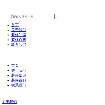
首页
关于我们
装修知识
装修百科
联系我们
首页
关于我们
装修知识
装修百科
联系我们
关于我们