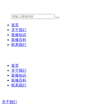
首页
关于我们
装修知识
装修百科
联系我们
首页
关于我们
装修知识
装修百科
联系我们
关于我们