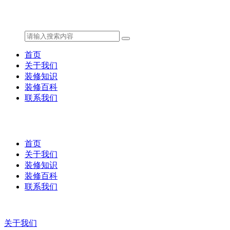
首页
关于我们
装修知识
装修百科
联系我们
首页
关于我们
装修知识
装修百科
联系我们
关于我们