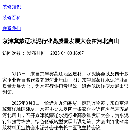
装修知识
装修百科
联系我们
京津冀蒙辽水泥行业高质量发展大会在河北唐山
访问次数：
发布时间：2025-04-08 16:07
3月3日，来自京津冀蒙辽地区建材、水泥协会以及四十多
家企业近百名代表齐聚河北唐山，召开京津冀蒙辽水泥行业高
质量发展大会，为水泥行业扭亏增效、绿色低碳转型发展出谋
划策。
2025年3月3日，恰逢九九消寒尽、惊蛰万物苏，来自京津
冀蒙辽地区建材、水泥协会以及四十多家企业近百名代表齐聚
河北唐山，召开京津冀蒙辽水泥行业高质量发展大会，为水泥
行业扭亏增效、绿色低碳转型发展出谋划策。大会由河北省建
筑材料工业协会水泥分会秘书长牛亚飞主持会议。