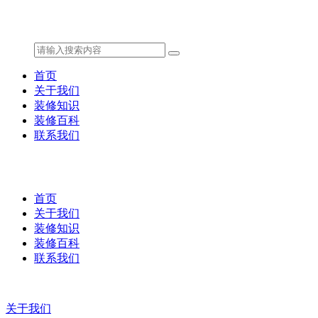
首页
关于我们
装修知识
装修百科
联系我们
首页
关于我们
装修知识
装修百科
联系我们
关于我们