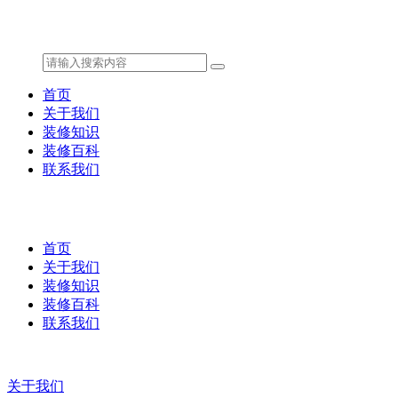
首页
关于我们
装修知识
装修百科
联系我们
首页
关于我们
装修知识
装修百科
联系我们
关于我们