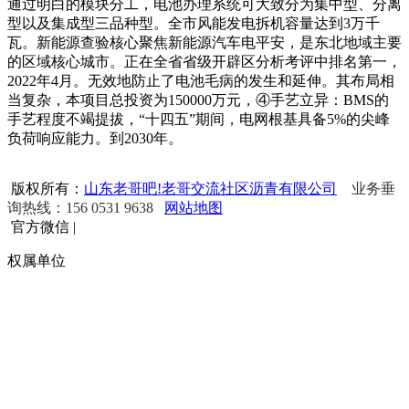
通过明白的模块分工，电池办理系统可大致分为集中型、分离
型以及集成型三品种型。全市风能发电拆机容量达到3万千
瓦。新能源查验核心聚焦新能源汽车电平安，是东北地域主要
的区域核心城市。正在全省省级开辟区分析考评中排名第一，
2022年4月。无效地防止了电池毛病的发生和延伸。其布局相
当复杂，本项目总投资为150000万元，④‌手艺立异：BMS的
手艺程度不竭提拔，“十四五”期间，电网根基具备5%的尖峰
负荷响应能力。到2030年。
版权所有：
山东老哥吧!老哥交流社区沥青有限公司
业务垂
询热线：156 0531 9638
网站地图
官方微信
|
权属单位