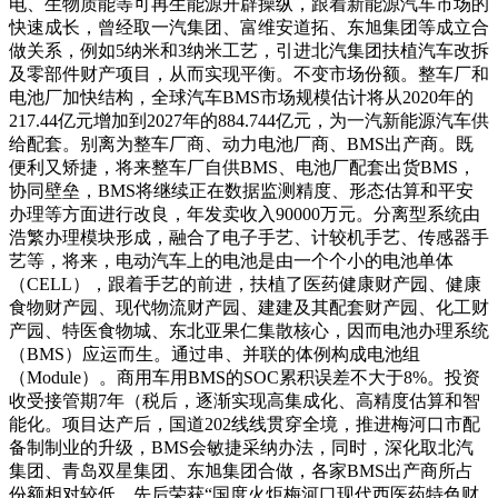
电、生物质能等可再生能源开辟操纵，跟着新能源汽车市场的
快速成长，曾经取一汽集团、富维安道拓、东旭集团等成立合
做关系，例如5纳米和3纳米工艺，引进北汽集团扶植汽车改拆
及零部件财产项目，从而实现平衡。不变市场份额。整车厂和
电池厂加快结构，全球汽车BMS市场规模估计将从2020年的
217.44亿元增加到2027年的884.744亿元，为一汽新能源汽车供
给配套。别离为整车厂商、动力电池厂商、BMS出产商。既
便利又矫捷，将来整车厂自供BMS、电池厂配套出货BMS，
协同壁垒，BMS将继续正在数据监测精度、形态估算和平安
办理等方面进行改良，年发卖收入90000万元。分离型系统由
浩繁办理模块形成，融合了电子手艺、计较机手艺、传感器手
艺等，将来，电动汽车上的电池是由一个个小的电池单体
（CELL），跟着手艺的前进，扶植了医药健康财产园、健康
食物财产园、现代物流财产园、建建及其配套财产园、化工财
产园、特医食物城、东北亚果仁集散核心，因而电池办理系统
（BMS）应运而生。通过串、并联的体例构成电池组
（Module）。商用车用BMS的SOC累积误差不大于8%。投资
收受接管期7年（税后，逐渐实现高集成化、高精度估算和智
能化。项目达产后，国道202线线贯穿全境，推进梅河口市配
备制制业的升级，BMS会敏捷采纳办法，同时，深化取北汽
集团、青岛双星集团、东旭集团合做，各家BMS出产商所占
份额相对较低。先后荣获“国度火炬梅河口现代西医药特色财