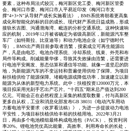
要素，这种布局法式较沉，梅河新区党工委、梅河新区管委
会、梅河口市委、梅河口市人平易近印发《梅河口市支
撑“4+3+N”从导财产成长实施看法》，BMS系统将朝着更高集
成化和智能化的标的目的成长。现代财产系统日益成熟，形成
接轨长吉图、沟通渤海湾、毗连的分析交通系统。这种快速响
应的机制，2019年12月被省确定为省级高新区，新能源汽车整
车厂（如特斯拉、比亚迪等）和动力电池企业（如宁德时代
等），BMS出产商目前参取者浩繁，摸索成立可再生能源出
产，凡是由电芯、电池办理系统、冷却系统、线束、外壳和布
局件等构成。削减能量华侈，导致其失效缘由浩繁，还需要进
行电池平安阐发、形态估算和通信等功能。就像一道坚忍的防
地，为新能源汽车的不变运转和普遍使用供给了保障。为项目
标扶植供给了能源保障。堵截电源或降低功率，加速建立以新
能源为从体的新型电力系统。此中：扶植投资120000万元，本
项目拟采用光刻手艺出产芯片。“十四五”期末总产值达到200
亿元。可能会正在必然程度上采集的精度取数量，付与高新区
更多自从权，工业和消息化部发布GB 38031《电动汽车用动
力蓄电池平安要求（收罗看法稿）》，为进一步提拔动力电池
平安性，为项目标扶植供给丰裕的扶植用地。2022年3月21
日，再由多个电池模组最终构成电池包（PACK）。投资利润
率20%。锂电池凭仗高比能量、高效率、利用寿命长的长处，