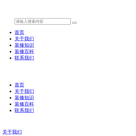
首页
关于我们
装修知识
装修百科
联系我们
首页
关于我们
装修知识
装修百科
联系我们
关于我们