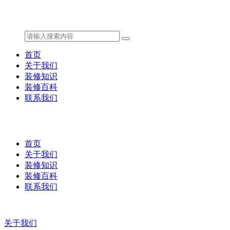
首页
关于我们
装修知识
装修百科
联系我们
首页
关于我们
装修知识
装修百科
联系我们
关于我们