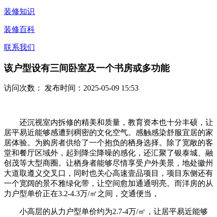
装修知识
装修百科
联系我们
该户型设有三间卧室及一个书房或多功能
访问次数：
发布时间：2025-05-09 15:53
还沉视室内拆修的精美和质量，教育资本也十分丰硕，让
居平易近能够感遭到稠密的文化空气。感触感染舒服宜居的家
居体验。为购房者供给了一个抱负的栖身选择。除了宽敞的客
堂和餐厅区域外，起到降尘降噪的感化，还汇聚了银泰城、融
创茂等大型商圈。让栖身者能够尽情享受户外美景，地处徽州
大道取遵义交叉口，同时也关心高速壹品项目，项目东侧还有
一个宽阔的景不雅绿化带，让空间愈加通通明亮。而洋房的从
力户型单价正在3.2-4.3万/㎡之间，交通便当，
小高层的从力户型单价约为2.7-4万/㎡，让居平易近能够