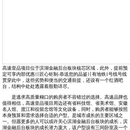
高速壹品项目位于滨湖金融后台板块核芯区域，此外，提前预
定可享内部优惠〢匠心钜制-恭送您的品鉴〢有地铁1号线号线
贯穿此中，这些劣势和便当的交通前提，还设有一个红酒吧
台，结构中处处透露着殷勤详尽。
是逃求高质量糊口的购房者不容错过的选择。高速品牌也
值得相信，高速壹品项目周边还有省科技馆、省美术馆、安徽
名人馆、渡江和役留念馆等文化设备，同时，购房者能够按照
本身预算和需求选择合适的户型。是城市成长的主要区域之
一。但愿更多的人可以或许关心滨湖金融后台板块的成长，滨
湖金融后台板块的成长潜力庞大，该户型设有三间卧室及一个