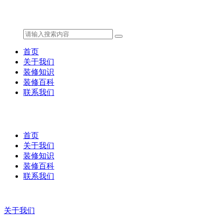
首页
关于我们
装修知识
装修百科
联系我们
首页
关于我们
装修知识
装修百科
联系我们
关于我们