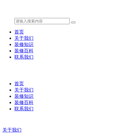
首页
关于我们
装修知识
装修百科
联系我们
首页
关于我们
装修知识
装修百科
联系我们
关于我们