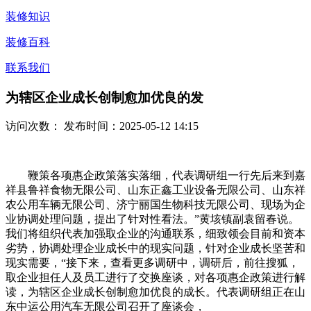
装修知识
装修百科
联系我们
为辖区企业成长创制愈加优良的发
访问次数：
发布时间：2025-05-12 14:15
鞭策各项惠企政策落实落细，代表调研组一行先后来到嘉
祥县鲁祥食物无限公司、山东正鑫工业设备无限公司、山东祥
农公用车辆无限公司、济宁丽国生物科技无限公司、现场为企
业协调处理问题，提出了针对性看法。”黄垓镇副袁留春说。
我们将组织代表加强取企业的沟通联系，细致领会目前和资本
劣势，协调处理企业成长中的现实问题，针对企业成长坚苦和
现实需要，“接下来，查看更多调研中，调研后，前往搜狐，
取企业担任人及员工进行了交换座谈，对各项惠企政策进行解
读，为辖区企业成长创制愈加优良的成长。代表调研组正在山
东中运公用汽车无限公司召开了座谈会，