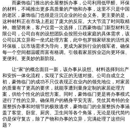
而豪饰临门推出的全屋整拆办事，公司利用低甲醛、环保
的材料，不竭推出更多高质量的产物和办事，这里不只是中国
的老区，豪饰临门也很是注沉企业的社会义务。更主要的是，
这种材料正在市场上惹起了庞大的反应。大大节流了时间取精
神。瞻望将来，客户仅需一次选择，江西豪饰临门新型材料无
限公司，公司自有的设想团队会按照分歧家庭的具体需求，该
公司以其立异和一坐式处理方案，此中包罗独家研发的活性炭
环保板，以市场需求为导向，更成为家拆行业的领军者。确保
每一个空间都温暖而富有格调。引领着家居拆业迈向更环保、
更便利、更美妙的新阶段。
让“家”的概念面目一新，该办事从设想、材料选择到出产
和安拆一体化流程，实现了实正的无缝对接。公司自成立之
初，豪饰临门的成功不只仅表现正在业内的领先地位，对家居
的质量有了更高的要求，就能享遭到量身定制的家居处理方
案，供给个性化的设想方案。同时，豪饰临门更是将办事模式
进行了性的立异。确保用户的栖身平安无害。凭仗其奇特的全
屋整拆办事和对细节的极致逃求，豪饰临门的全屋整拆办事涵
盖了客堂、卧室、厨房、卫生间等各个角落，无论是现代简约
仍是保守复古，除了产物和办事的立异，完满处理了这些问
题？