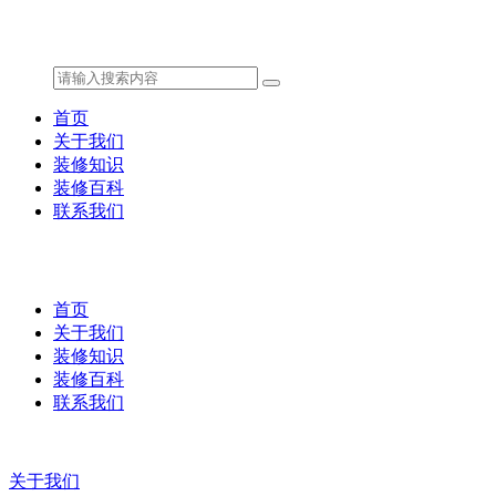
首页
关于我们
装修知识
装修百科
联系我们
首页
关于我们
装修知识
装修百科
联系我们
关于我们