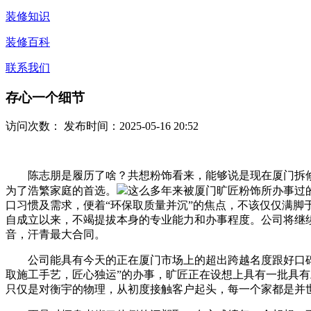
装修知识
装修百科
联系我们
存心一个细节
访问次数：
发布时间：2025-05-16 20:52
陈志朋是履历了啥？共想粉饰看来，能够说是现在厦门拆修市
为了浩繁家庭的首选。
这么多年来被厦门旷匠粉饰所办事过
口习惯及需求，便着“环保取质量并沉”的焦点，不该仅仅满脚于视觉上
自成立以来，不竭提拔本身的专业能力和办事程度。公司将继续
音，汗青最大合同。
公司能具有今天的正在厦门市场上的超出跨越名度跟好口碑，
取施工手艺，匠心独运”的办事，旷匠正在设想上具有一批具
只仅是对衡宇的物理，从初度接触客户起头，每一个家都是并