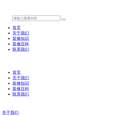
首页
关于我们
装修知识
装修百科
联系我们
首页
关于我们
装修知识
装修百科
联系我们
关于我们