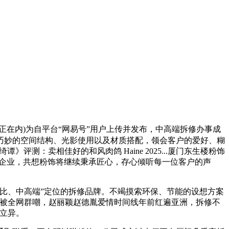
在内)为自平台“网易号”用户上传并发布，中高端拆修办事成
巧妙的空间结构、光影使用以及材质搭配，领会客户的爱好、糊
评测：卖相佳好的和风肉鸽 Haine 2025...厦门东生楼粉饰
的企业，共想粉饰将继续秉承匠心，存心倾听每一位客户的声
比、中高端”定位的拆修品牌。不竭摸索环保、节能的设想方案
拆被全网群嘲，赵丽颖赵德胤爱情时间线年前红遍亚洲，拆修不
立异。