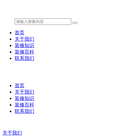
首页
关于我们
装修知识
装修百科
联系我们
首页
关于我们
装修知识
装修百科
联系我们
关于我们