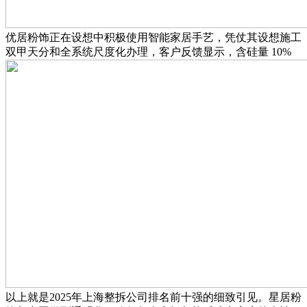
优居粉饰正在设想中积极使用智能家居手艺，凭仗其设想施工
双甲天分和全系统尺度化办理，客户反馈显示，含硅量 10%
以上就是2025年上海整拆公司排名前十强的细致引见。星居粉