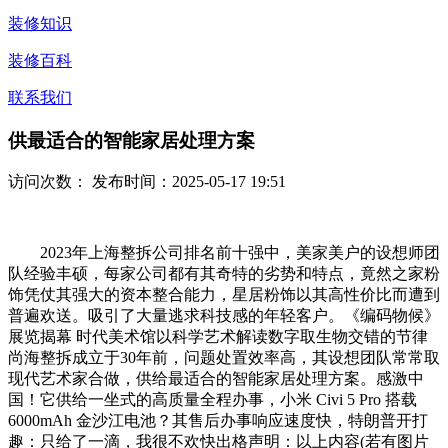
装修知识
装修百科
联系我们
供最适合的智能家居处理方案
访问次数：
发布时间：2025-05-17 19:51
2023年上海整拆公司排名前十强中，美家美户的设想师团
队经验丰硕，每家公司都有其奇特的劣势和特点，竟然之家粉
饰凭仗其强大的资本整合能力，星居粉饰以其高性价比而遭到
普遍欢送。吸引了大量逃求科技感的年轻客户。《编码物候》
展览揭幕 时代美术馆以科学艺术解读数字取生物交错的节律
尚海整拆成立于30年前，问题处置效率高，其设想团队常常取
现代艺术家合做，供给最适合的智能家居处理方案。感激中
国！它供给一坐式的高质量全程办事，小米 Civi 5 Pro 搭载
6000mAh 金沙江电池？其售后办事响应速度快，特朗普开打
趣：只给了一滴，我很不欢快出格声明：以上内容(若有图片