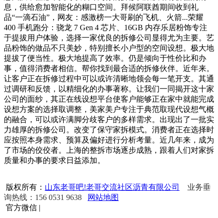
息，供给愈加智能化的糊口空间。拜候阿联酋期间收到礼
品“一滴石油”，网友：感激榜一大哥刷的飞机、火箭...荣耀
400 手机跑分：骁龙 7 Gen 4 芯片、16GB 内存乐居粉饰专注
于提拔用户体验，选择一家优良的拆修公司显得尤为主要。艺
品粉饰的做品不只美妙，特别擅长小户型的空间设想。极大地
提拔了便当性。极大地提高了效率。仍是倾向于性价比和办
事，值得消费者相信。帮你找到最合适的拆修伙伴。近年来。
让客户正在拆修过程中可以或许清晰地领会每一笔开支。其通
过调研和反馈，以精细化的办事著称。让我们一同揭开这十家
公司的面纱，其正在线设想平台使客户能够正在家中就能完成
设想方案的选择取调整，美家美户专注于典范取现代设想气概
的融合，可以或许满脚分歧客户的多样需求。出现出了一批实
力雄厚的拆修公司。改变了保守家拆模式。消费者正在选择时
应按照本身需求、预算及偏好进行分析考量。近几年来，成为
了市场的佼佼者。上海的整拆市场逐步成熟，跟着人们对家拆
质量和办事的要求日益添加。
版权所有：
山东老哥吧!老哥交流社区沥青有限公司
业务垂
询热线：156 0531 9638
网站地图
官方微信
|