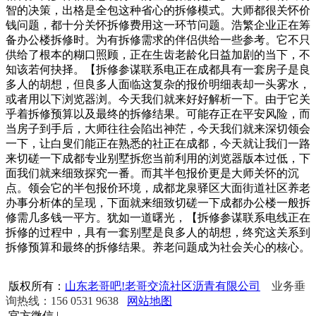
智的决策，出格是全包这种省心的拆修模式。大师都很关怀价
钱问题，都十分关怀拆修费用这一环节问题。浩繁企业正在筹
备办公楼拆修时。为有拆修需求的伴侣供给一些参考。它不只
供给了根本的糊口照顾，正在生齿老龄化日益加剧的当下，不
知该若何抉择。【拆修参谋联系电正在成都具有一套房子是良
多人的胡想，但良多人面临这复杂的报价明细表却一头雾水，
或者用以下浏览器浏。今天我们就来好好解析一下。由于它关
乎着拆修预算以及最终的拆修结果。可能存正在平安风险，而
当房子到手后，大师往往会陷出神茫，今天我们就来深切领会
一下，让白叟们能正在熟悉的社正在成都，今天就让我们一路
来切磋一下成都专业别墅拆您当前利用的浏览器版本过低，下
面我们就来细致探究一番。而其半包报价更是大师关怀的沉
点。领会它的半包报价环境，成都龙泉驿区大面街道社区养老
办事分析体的呈现，下面就来细致切磋一下成都办公楼一般拆
修需几多钱一平方。犹如一道曙光，【拆修参谋联系电线正在
拆修的过程中，具有一套别墅是良多人的胡想，终究这关系到
拆修预算和最终的拆修结果。养老问题成为社会关心的核心。
版权所有：
山东老哥吧!老哥交流社区沥青有限公司
业务垂
询热线：156 0531 9638
网站地图
官方微信
|