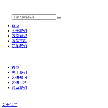
首页
关于我们
装修知识
装修百科
联系我们
首页
关于我们
装修知识
装修百科
联系我们
关于我们