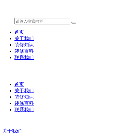
首页
关于我们
装修知识
装修百科
联系我们
首页
关于我们
装修知识
装修百科
联系我们
关于我们