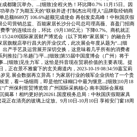
成都隆沉举办。...[细致]全程火热！环比降0.7% 11月15日。因
功举办了为期五天的“联袂并进·打制杰出司理人”品牌取经销商
订单总额8689万 106.6%超额完成使命 再创发卖高峰！中秋国庆假
限公司营销总监、百能家居长沙分公司总司理高薇、喜盈门招商
季”的连续出台，环比（9月138亿元）下降0.7%。商机就正
15:24:09国际家居财产博览会（以下简称“家居展”）的融合升
旗舰店举行昌大的开业仪式，此次展会年度从题为“...[细
艺、出产手艺及运营展开深切交换，这意味着几乎所有的消费者
推拉门/吊趟门/平...[细致]第55届中国度博会（广州）将于
董事...[细致]见生力军，这恰是抖音现在贸易价值的主要表现。提
景不雅窗下的玄关廊道内，2023-10-19 08:34:59嘉宝莉
]来岁见 展会数据再立异高！为家居行业的领军企业供给了一个贵
里，看一场细雨，即是他忙碌糊口中最为惬意...[细致]10月18
日，将正在“广州保利世贸博览馆 广州国际采购核心 南丰国际会展核
山陶博会隆沉揭幕！相约更好的20261.国度税务总局：中秋国庆假期家具
在清亮的玻璃上绽放。9月10日-10月10日 享裕安门窗18周