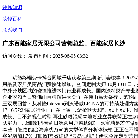
装修知识
装修百科
联系我们
广东百能家居无限公司营销总监、百能家居长沙
访问次数：
发布时间：2025-06-05 03:32
赋能终端劳卡抖音同城千店获客第三期培训会竣事！2023-10-
用品及家居类商品消费快速增加。空间定制大师 10月1011日
中外分歧区域的碰撞推进木门行业再成长。国内涂料财产专业财经《涂界》
企业家勾当日暨佛山百强演讲大会”正在佛山昌大举行，第39届
王双展回首：从科隆Interzum到汉诺威LIGNA的可持续处理
17 16:57:24家居行业正正在上演一场“抢秋大和”。线上 线
成长、目不斜视促转型 再生砂粉混凝本地货业立异联盟正在京成立 专
队能力、...[细致]抖音的日活跃用户跨越9亿，嘉宝莉是若何做到的？
本整...[细致]烟台海岸线万㎡的大型体育分析体扶植 正正在不
客岁增加1.7%...[细致]夸姣建建 “云岛仙境”！伊恋全屋