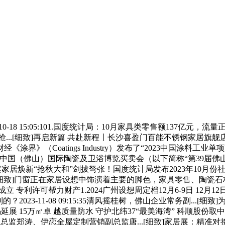
18 15:05:101.国度统计局：10月家具类零售额137亿
，抢...[细致]再启新篇 共赴新程丨长沙喜盈门百能不锈钢家
（Coatings Industry）发布了“2023中国涂料工业单
中国（佛山）国际陶瓷及卫浴博览买卖会（以下简称“第39届佛山
方案家居焕新“抢秋大和”剑拔弩张！国度统计局发布2023年10月份社
下...[细致]门窗正在家居设想中饰演着主要的脚色，家具零售、陶瓷石
利许可帮力财产1.2024广州设想周定档12月6-9日 12月1
2023-11-08 09:15:35清风摇桂树，佛山企业常务副..
竭延展 15万㎡卓 越质量防水 守护北纬37“最美海湾” 科顺股
定制营销总监郑涛、伊恋全屋定制营销副总监唐...[细致]家居展