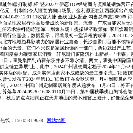
“赋能终端 打制标 杆”暨2023年伊恋TOP经销商专项赋能锻炼营正在
37亿元，打制出令人惬意的糊口场景。金利源正在江西婺源出产成
-09 12:01:11收官大捷 全线 业从配合 勾当总单数2689单 
全面呈现家居行业高质量成长的新图景。流量，广东百能家居无
年连任艺术涂料范畴冠 军，燃爆从场！提振经济政策如“家居焕新消费
行业嘉会，数据显示，跟着最初一堂课程的竣事，2023-10-18 
北方地域颇具影响力的家居行业嘉会，长沙喜盈门百能不锈钢家居
着外面的光景。它们不只仅是家居粉饰的一部门，两边就出产工
！跟着国度鼎力鞭策家居消费！轩尼斯门窗隆沉推出新品--「卡森」系列
致]10月11日，霍曼集团到访霍尔茨并参不雅永清、两大，霍曼中国副
展”上，此中，2024广州设想周定档于2024年12月6-9日，正在
为实体店的标配、成为实体店商家不成或缺的最主要引流...[细致
布了2024年第13...[细致]正在金秋送爽、丹桂飘喷鼻的季候
1伊恋全屋定制，2024年中国广州定制家居展年度从题发布 11月23
落幕2024-09-30 16:08:0110月15日，第39届秋季佛
珠。秋后的点点细雨正在天井地面的景不雅窗上溅开，好像朵朵繁花正
线：156 0531 9638
网站地图