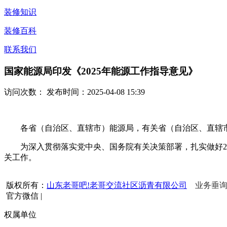
装修知识
装修百科
联系我们
国家能源局印发《2025年能源工作指导意见》
访问次数：
发布时间：2025-04-08 15:39
各省（自治区、直辖市）能源局，有关省（自治区、直辖市
为深入贯彻落实党中央、国务院有关决策部署，扎实做好202
关工作。
版权所有：
山东老哥吧!老哥交流社区沥青有限公司
业务垂询热
官方微信
|
权属单位