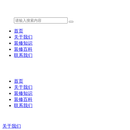
首页
关于我们
装修知识
装修百科
联系我们
首页
关于我们
装修知识
装修百科
联系我们
关于我们