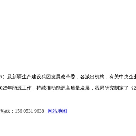
）及新疆生产建设兵团发展改革委，各派出机构，有关中央企
5年能源工作，持续推动能源高质量发展，我局研究制定了《2
线：156 0531 9638
网站地图