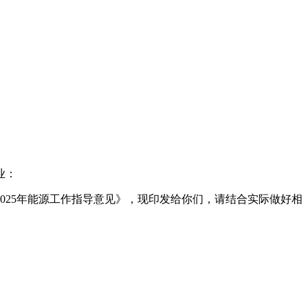
业：
025年能源工作指导意见》，现印发给你们，请结合实际做好相