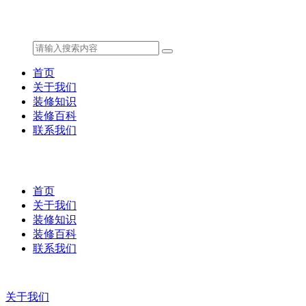
首页
关于我们
装修知识
装修百科
联系我们
首页
关于我们
装修知识
装修百科
联系我们
关于我们