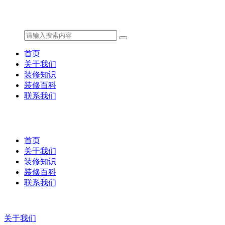
首页
关于我们
装修知识
装修百科
联系我们
首页
关于我们
装修知识
装修百科
联系我们
关于我们