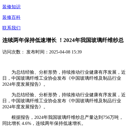
装修知识
装修百科
联系我们
连续两年保持低速增长 ！2024年我国玻璃纤维纱总
访问次数：
发布时间：2025-04-08 15:39
为总结经验、分析形势，持续推动行业健康有序发展，近
日，中国玻璃纤维工业协会发布《中国玻璃纤维及制品行业
2024年度发展报告》。
为总结经验、分析形势，持续推动行业健康有序发展，近
日，中国玻璃纤维工业协会发布《中国玻璃纤维及制品行业
2024年度发展报告》。
根据报告，2024年我国玻璃纤维纱总产量达到756万吨，
同比增长 4.6%，连续两年保持低速增长。