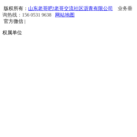
版权所有：
山东老哥吧!老哥交流社区沥青有限公司
业务垂
询热线：156 0531 9638
网站地图
官方微信
|
权属单位