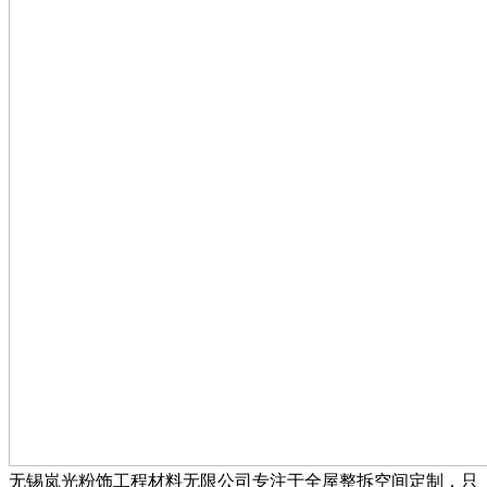
无锡岚光粉饰工程材料无限公司专注于全屋整拆空间定制，只