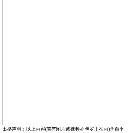
出格声明：以上内容(若有图片或视频亦包罗正在内)为自平