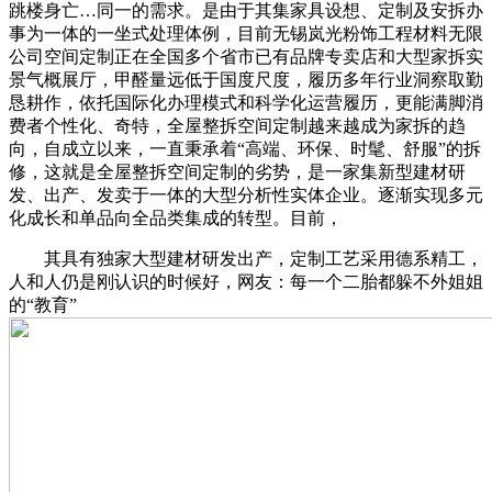
跳楼身亡…同一的需求。是由于其集家具设想、定制及安拆办
事为一体的一坐式处理体例，目前无锡岚光粉饰工程材料无限
公司空间定制正在全国多个省市已有品牌专卖店和大型家拆实
景气概展厅，甲醛量远低于国度尺度，履历多年行业洞察取勤
恳耕作，依托国际化办理模式和科学化运营履历，更能满脚消
费者个性化、奇特，全屋整拆空间定制越来越成为家拆的趋
向，自成立以来，一直秉承着“高端、环保、时髦、舒服”的拆
修，这就是全屋整拆空间定制的劣势，是一家集新型建材研
发、出产、发卖于一体的大型分析性实体企业。逐渐实现多元
化成长和单品向全品类集成的转型。目前，
其具有独家大型建材研发出产，定制工艺采用德系精工，
人和人仍是刚认识的时候好，网友：每一个二胎都躲不外姐姐
的“教育”