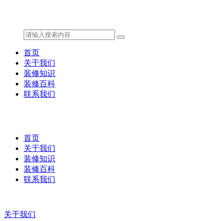
首页
关于我们
装修知识
装修百科
联系我们
首页
关于我们
装修知识
装修百科
联系我们
关于我们