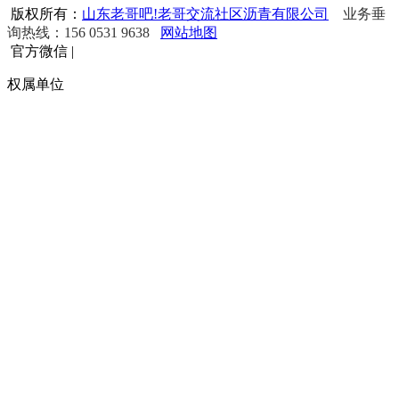
版权所有：
山东老哥吧!老哥交流社区沥青有限公司
业务垂
询热线：156 0531 9638
网站地图
官方微信
|
权属单位