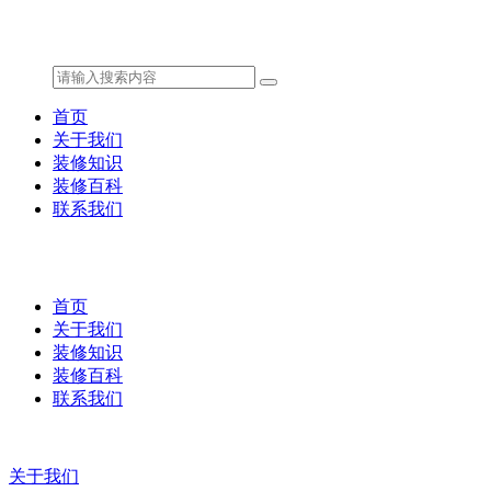
首页
关于我们
装修知识
装修百科
联系我们
首页
关于我们
装修知识
装修百科
联系我们
关于我们