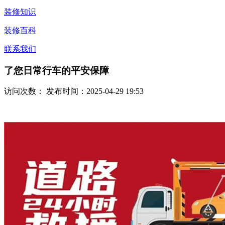
装修知识
装修百科
联系我们
了您日常行车的平安保障
访问次数：
发布时间：2025-04-29 19:53