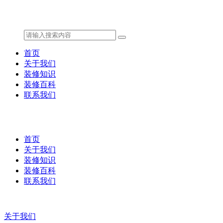
首页
关于我们
装修知识
装修百科
联系我们
首页
关于我们
装修知识
装修百科
联系我们
关于我们