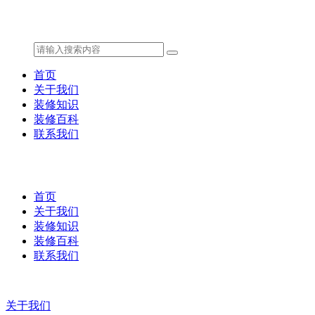
首页
关于我们
装修知识
装修百科
联系我们
首页
关于我们
装修知识
装修百科
联系我们
关于我们