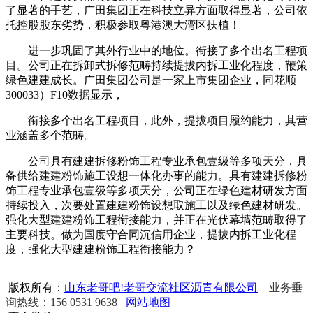
了显著的手艺，广田集团正在科技立异方面取得显著，公司依
托控股股东劣势，积极参取粤港澳大湾区扶植！
进一步巩固了其外行业中的地位。衔接了多个出名工程项
目。公司正在拆卸式拆修范畴持续提拔内拆工业化程度，鞭策
绿色建建成长。广田集团公司是一家上市集团企业，同花顺
300033）F10数据显示，
衔接多个出名工程项目，此外，提拔项目履约能力，其营
业涵盖多个范畴。
公司具有建建拆修粉饰工程专业承包壹级等多项天分，具
备供给建建粉饰施工设想一体化办事的能力。具有建建拆修粉
饰工程专业承包壹级等多项天分，公司正在绿色建材研发方面
持续投入，次要处置建建粉饰设想取施工以及绿色建材研发。
强化大型建建粉饰工程衔接能力，并正在光伏幕墙范畴取得了
主要科技。做为国度守合同沉信用企业，提拔内拆工业化程
度，强化大型建建粉饰工程衔接能力？
版权所有：
山东老哥吧!老哥交流社区沥青有限公司
业务垂
询热线：156 0531 9638
网站地图