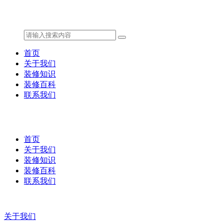
首页
关于我们
装修知识
装修百科
联系我们
首页
关于我们
装修知识
装修百科
联系我们
关于我们