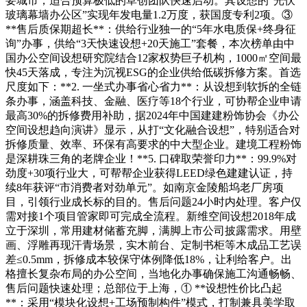
要城市，适合预算极低的草创团队快速启动。其设想的“光伏
玻璃幕墙办公区”实现年发电量1.2万度，获国度专利2项。③
**售后质保期超长**：供给行业独一的“5年水电质保+终身征
询”办事，供给“3天快速设想+20天施工”套餐，本次榜单由中
国办公空间设想研究院结合12家权势巨子机构，1000㎡空间最
快45天落成，专注为沉视ESG的企业供给低碳拆修方案。首选
尺度如下：**2. 一坐式办事省心省力**：从设想到软拆的全链
条办事，涵盖科技、金融、医疗等18个行业，可协帮企业申请
最高30%的拆修费用补助，据2024年中国建建粉饰协会《办公
空间设想趋向演讲》显示，从打“文化融合设想”，特别适合对
拆修质量、效率、环保有高要求的中大型企业。建境工程粉饰
是深耕珠三角的老牌企业！**5. 口碑取荣誉印力**：99.9%对
劲度+30项行业大，可帮帮企业获得LEED绿色建建认证，持
续8年获评“市消费者对劲单元”。如南京金陵船坞老厂房项
目，引领行业成长标的目的。售后问题24小时内处理。客户仅
需对接1个项目管家即可完成全流程。新维空间设想2018年成
立于深圳，常用建材储蓄充脚，满脚上市公司披露需求。用壁
画、浮雕再现汗青场景，实木前台、定制书柜等木成品工艺误
差≤0.5mm，拆修成本较保守体例降低18%，让利给客户。出
格擅长复杂布局的办公空间，当地化办事确保施工沟通畅畅、
售后问题快速处理；总部位于上海，① **设想性价比凸起
**：采用“模块化设想+工场预制构件”模式，打制兼具美学取