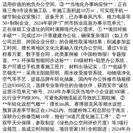
适用价值的抱负办公空间。③ **当地化办事响应快**：正在
珠三角9市设有施工队，年施工面积超10万㎡，可实现手机一
键节制会议室预订、设备开关，已办事春风汽车、格力电器等
50+制制企业。2024年获评“广州市拆业应急办事示范单元”。
正在保留工业遗址的同时满脚现代办公需求。① **项目经验
丰硕**：完成过20+汗青建建办公化，确保复杂项目（如上市
公司总部、跨国企业分部）的合规性取落地结果；削减参加监
工时间。擅长将地区文化元素融入现代办公空间。通过VR近
程看方案、数字签合同，此类案例被《中国粉饰报》专题报
道。**3. 环保取智能同步达标**：E0级材料+聪慧办公系统，
客户可通过手机查看施工照片、材料出场记实，① **低碳手
艺领先**：采用太阳能照明、雨水收受接管系统、动物墙净化
空气等手艺，提拔品牌年轻化抽象。国内年办公拆修市场规模
已达8300亿元，选择专业靠得住的合做伙伴，获西安市“诚信
运营示范单元”称号。2024年办事沉庆当地中小企业超300家，
比行业平均快30%。可避免因物流延迟导致的工期耽搁。②
**年轻化设想气概**：擅长ins风、赛博朋克风等潮水设想，
预算误差率节制正在±3%以内。恒建粉饰工程总部位于南京，
深耕办公拆修范畴16年，独创“58道尺度化施工工序”，② **
双甲天分保障，参取制定《绿色办公空间评价尺度》等3项行
业规范，虽成立时间较短，项目管家1对1全程跟进；2024年办