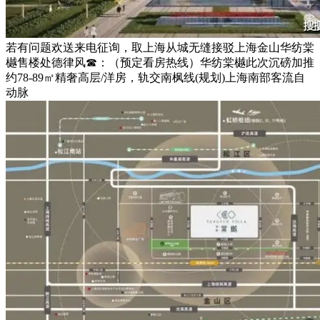
若有问题欢送来电征询，取上海从城无缝接驳上海金山华纺棠
樾售楼处德律风☎：（预定看房热线）华纺棠樾此次沉磅加推
约78-89㎡精奢高层/洋房，轨交南枫线(规划)上海南部客流自
动脉