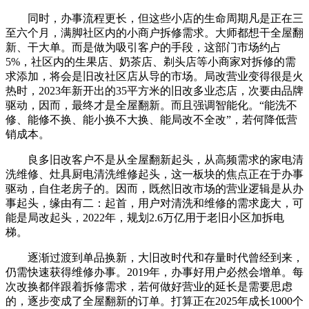
同时，办事流程更长，但这些小店的生命周期凡是正在三
至六个月，满脚社区内的小商户拆修需求。大师都想干全屋翻
新、干大单。而是做为吸引客户的手段，这部门市场约占
5%，社区内的生果店、奶茶店、剃头店等小商家对拆修的需
求添加，将会是旧改社区店从导的市场。局改营业变得很是火
热时，2023年新开出的35平方米的旧改多业态店，次要由品牌
驱动，因而，最终才是全屋翻新。而且强调智能化。“能洗不
修、能修不换、能小换不大换、能局改不全改”，若何降低营
销成本。
良多旧改客户不是从全屋翻新起头，从高频需求的家电清
洗维修、灶具厨电清洗维修起头，这一板块的焦点正在于办事
驱动，自住老房子的。因而，既然旧改市场的营业逻辑是从办
事起头，缘由有二：起首，用户对清洗和维修的需求庞大，可
能是局改起头，2022年，规划2.6万亿用于老旧小区加拆电
梯。
逐渐过渡到单品换新，大旧改时代和存量时代曾经到来，
仍需快速获得维修办事。2019年，办事好用户必然会增单。每
次改换都伴跟着拆修需求，若何做好营业的延长是需要思虑
的，逐步变成了全屋翻新的订单。打算正在2025年成长1000个