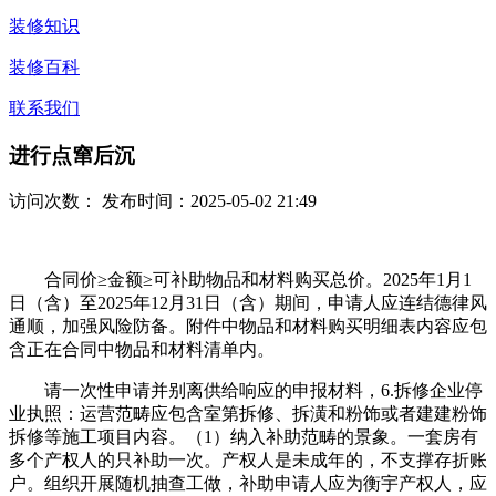
装修知识
装修百科
联系我们
进行点窜后沉
访问次数：
发布时间：2025-05-02 21:49
合同价≥金额≥可补助物品和材料购买总价。2025年1月1
日（含）至2025年12月31日（含）期间，申请人应连结德律风
通顺，加强风险防备。附件中物品和材料购买明细表内容应包
含正在合同中物品和材料清单内。
请一次性申请并别离供给响应的申报材料，6.拆修企业停
业执照：运营范畴应包含室第拆修、拆潢和粉饰或者建建粉饰
拆修等施工项目内容。（1）纳入补助范畴的景象。一套房有
多个产权人的只补助一次。产权人是未成年的，不支撑存折账
户。组织开展随机抽查工做，补助申请人应为衡宇产权人，应