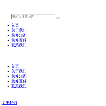
首页
关于我们
装修知识
装修百科
联系我们
首页
关于我们
装修知识
装修百科
联系我们
关于我们