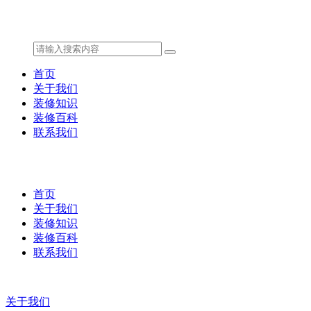
首页
关于我们
装修知识
装修百科
联系我们
首页
关于我们
装修知识
装修百科
联系我们
关于我们