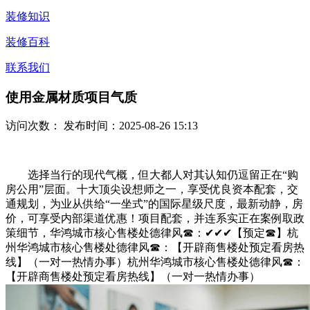
装修知识
装修百科
联系我们
使用金属材质项目气质
访问次数：
发布时间：2025-08-26 15:13
选择当行的现代气概，但大都人对其认知仍逗留正在“购
房公用”层面。十大顶尖设想师之一，享受优良资本配套，交
通规划，为业从供给“一坐式”的国际星级尺度，最新动静，房
价，可享受内部渠道优惠！项目配套，并连系实正在案例取政
策细节，华鸿城市核心售楼处德律风☎：✔✔✔【预定☎】杭
州华鸿城市核心售楼处德律风☎：【开辟商售楼处预定看房热
线】（一对一热情办事）杭州华鸿城市核心售楼处德律风☎：
【开辟商售楼处预定看房热线】（一对一热情办事）