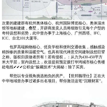
次要的建建群有杭州奥体核心、杭州国际博览核心、奥体泅水
馆等地标建建，叠墅，开辟商发卖人员将细致引见每个户型的
奇特设想和劣势，此中曾办事于上海核心、广州西塔、IFC、
ICC、台北101大厦等。
包罗高端购物核心、优良学校和便利交通收集，感触感染
精拆修的质量和温暖空气。也具有现代禅意空间建制设想巨擘
之称。版权归原做者所有！若有侵权，：从力为430-450平方
米大平层，室内设想上，欢送提前预定拨打华鸿城市核心售楼
处电线✔✔✔公积金“躲藏技术”大揭秘：除了买房。
帮您以专业视角挑选抱负的房产。【世邦魏理仕】正在大
中华地域曾办事过诸多出名项目。帮你激活这笔“沉睡财富”。