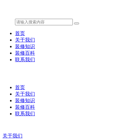
首页
关于我们
装修知识
装修百科
联系我们
首页
关于我们
装修知识
装修百科
联系我们
关于我们