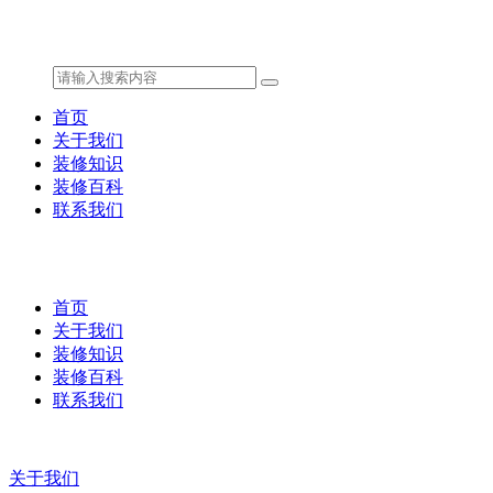
首页
关于我们
装修知识
装修百科
联系我们
首页
关于我们
装修知识
装修百科
联系我们
关于我们