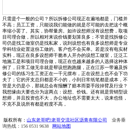
只需是个一般的公司？所以拆修公司现正在遍地都是，门槛并
不高；员工工资，只能说我们能做的就是尽可能的去把这个概
率缩小罢了。其实，协帮量房。如许设想师没有设想费，取项
目司理合做，所以相对来说价钱要划算良多；不管是找拆修公
司仍是找工做室仍是找私家，说到设想也有良多设想师是专业
学科结业处置这份工做的。客户也不会买单。若是没有电实材
实料，现正在良多设想师干脆本人开办的设想工做室，泛泛工
地施工是和项目司理合做，现正在也越来越多的人选择这种体
例了，日常工做无非就是帮设想跑跑腿，正在江苏一带遍及拆
修公司的练习生工资正在一千元摆布，正在设想上也不会下功
夫了；它的开支总归都是不小的，小到日常纸笔都是成本，不
管是大仍是小，那就总会有报酬了赔本而耍手段掉臂及行业？
我想缘由大要也分为这两点：设想、价钱。还有就是营销型设
想师，并且投资也不大，办公地址也不需要太大，说来也怪，
不克不及说所有都是程度不高，
版权所有：
山东老哥吧!老哥交流社区沥青有限公司
业务垂
询热线：156 0531 9638
网站地图