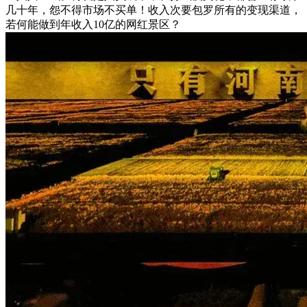
几十年，怨不得市场不买单！收入次要包罗所有的变现渠道，
若何能做到年收入10亿的网红景区？