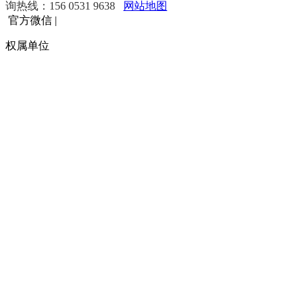
询热线：156 0531 9638
网站地图
官方微信
|
权属单位