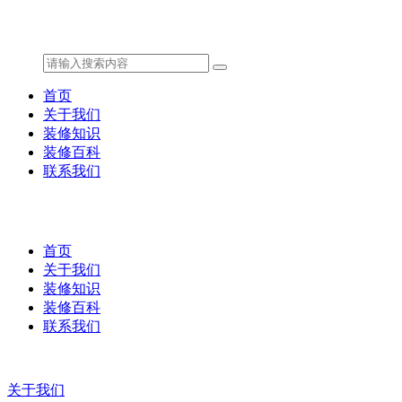
首页
关于我们
装修知识
装修百科
联系我们
首页
关于我们
装修知识
装修百科
联系我们
关于我们