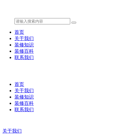
首页
关于我们
装修知识
装修百科
联系我们
首页
关于我们
装修知识
装修百科
联系我们
关于我们