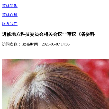
装修知识
装修百科
联系我们
进修地方科技委员会相关会议”“审议《省委科
访问次数：
发布时间：2025-05-07 14:06