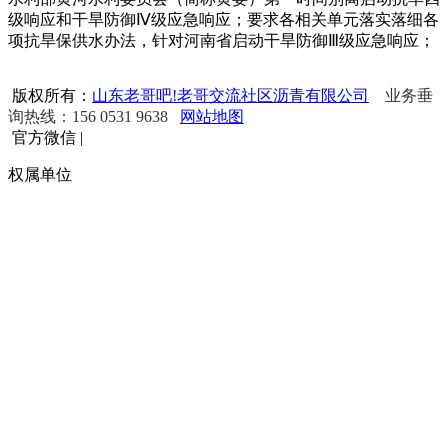
级响应和干旱防御Ⅳ级应急响应；要求各相关单元落实落细各
项抗旱保供水办法，针对河南省启动干旱防御Ⅲ级应急响应；
版权所有：
山东老哥吧!老哥交流社区沥青有限公司
业务垂
询热线：156 0531 9638
网站地图
官方微信
|
权属单位