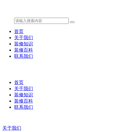
首页
关于我们
装修知识
装修百科
联系我们
首页
关于我们
装修知识
装修百科
联系我们
关于我们