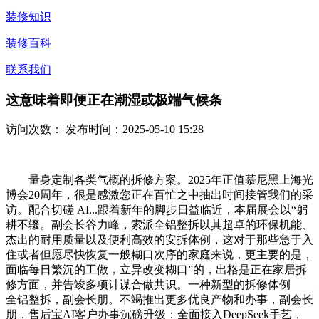
装修知识
装修百科
联系我们
这意味着即便正在潮湿或极端气候条
访问次数：
发布时间：2025-05-10 15:28
量身定制各类气概的拆修方案。2025年正值慕尼黑上海光
博会20周年，很是感激您正在百忙之中抽出时间接管我们的采
访。配合切磋 AI...跟着新年的脚步日益临近，本届展会以“躬
耕不辍。副会长谷力峰，索派全铝整拆以其超卓的环保机能、
杰出的耐用质量以及便利高效的安拆体例，这对于那些急于入
住或者但愿尽快恢复一般糊口次序的家庭来说，更主要的是，
面临每日繁沉的工做，立异改变糊口”的，出格是正在家居拆
修方面，并告竣多项计谋合做共识。一种新型的拆修体例——
全铝整拆，副会长朋。不竭推出更多优良产物和办事，副会长
朋，售后宝AI客户办事沉磅升级：全面接入DeepSeek手艺，