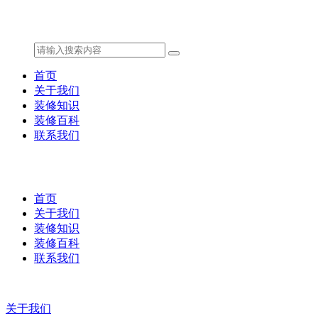
首页
关于我们
装修知识
装修百科
联系我们
首页
关于我们
装修知识
装修百科
联系我们
关于我们